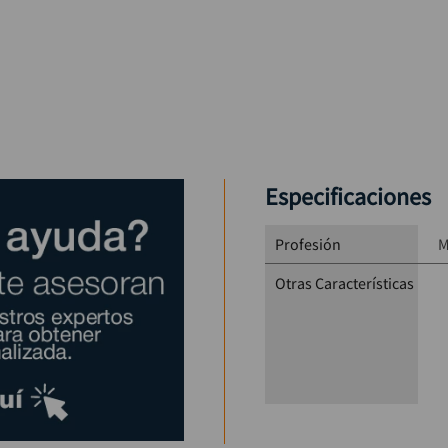
Especificaciones
Profesión
M
Otras Características