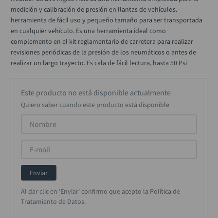
alicate
10
.
medición y calibración de presión en llantas de vehículos. 
herramienta de fácil uso y pequeño tamaño para ser transportada 
en cualquier vehículo. Es una herramienta ideal como 
complemento en el kit reglamentario de carretera para realizar 
revisiones periódicas de la presión de los neumáticos o antes de 
realizar un largo trayecto. Es cala de fácil lectura, hasta 50 Psi
Este producto no está disponible actualmente
Quiero saber cuando este producto está disponible
Enviar
Al dar clic en 'Enviar' confirmo que acepto la Política de
Tratamiento de Datos.