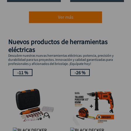
Ver más
Nuevos productos de herramientas
eléctricas
Descubre nuestras nuevas herramientas eléctricas: potencia, precisión y
durabilidad para tus proyectos. Innovación y calidad garantizadas para
profesionales y aficionados del bricolaje. ¡Equípate hoy!
-
11 %
-
26 %