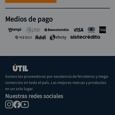
Medios de pago
Somos los proveedores por excelencia de ferreteros y mega-
comercios en todo el país. Las mejores marcas y productos
en un solo lugar.
Nuestras redes sociales