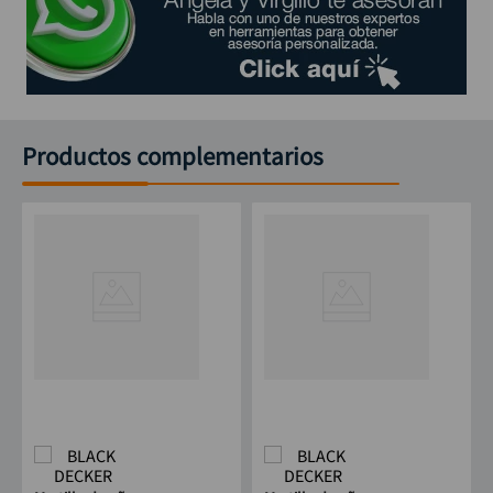
Productos complementarios