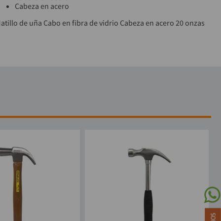
Cabeza en acero
atillo de uña Cabo en fibra de vidrio Cabeza en acero 20 onzas