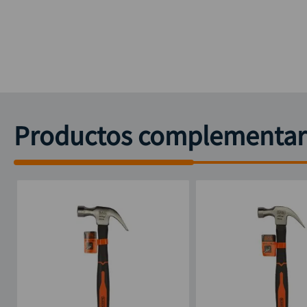
Productos complementar