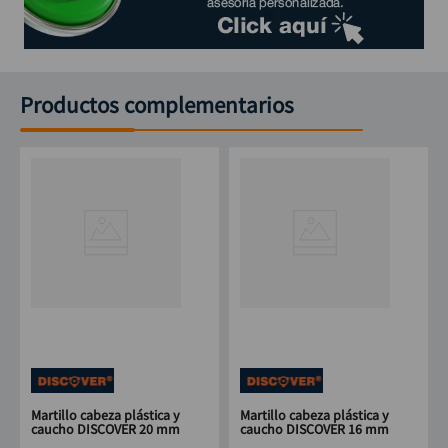
Productos complementarios
Martillo cabeza plástica y
Martillo cabeza plástica y
caucho DISCOVER 20 mm
caucho DISCOVER 16 mm