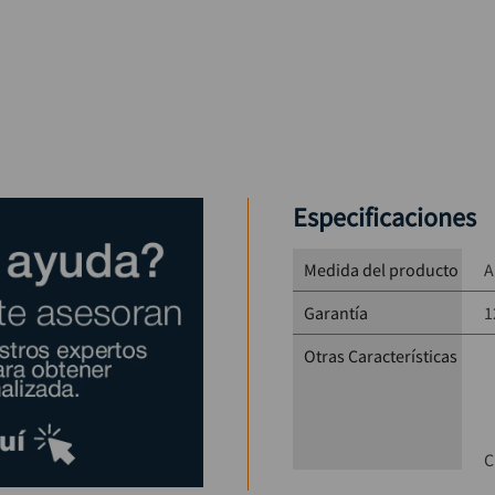
Especificaciones
Medida del producto
A
Garantía
1
Otras Características
C