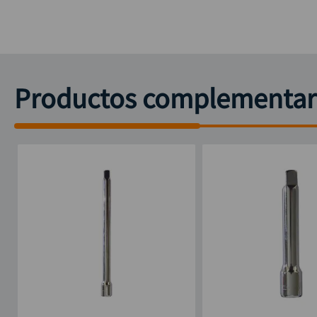
Productos complementar