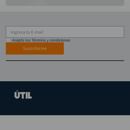
Acepto los Término y condiciones
Suscribirme