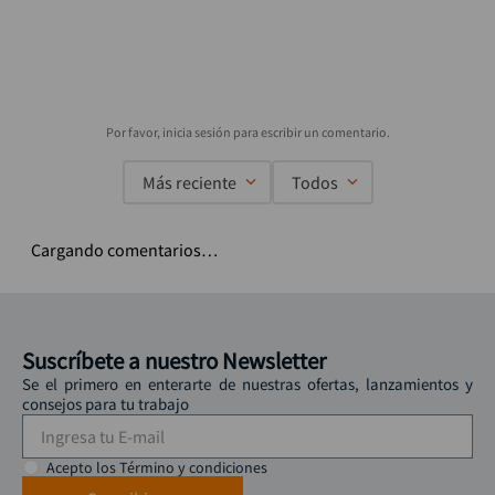
Más reciente
Todos
Cargando comentarios…
Suscríbete a nuestro Newsletter
Se el primero en enterarte de nuestras ofertas, lanzamientos y
consejos para tu trabajo
Acepto los Término y condiciones