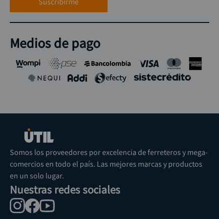
Suscribirme
Medios de pago
Somos los proveedores por excelencia de ferreteros y mega-
comercios en todo el país. Las mejores marcas y productos
en un solo lugar.
Nuestras redes sociales