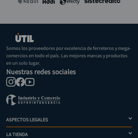
Somos los proveedores por excelencia de ferreteros y mega-
comercios en todo el país. Las mejores marcas y productos
en un solo lugar.
Nuestras redes sociales
ASPECTOS LEGALES
+
LA TIENDA
+
Política de tratamiento de datos personales