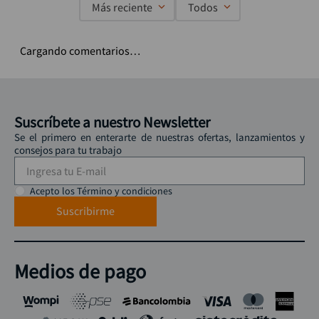
Más reciente
Todos
Cargando comentarios…
Suscríbete a nuestro Newsletter
Se el primero en enterarte de nuestras ofertas, lanzamientos y
consejos para tu trabajo
Acepto los Término y condiciones
Suscribirme
Medios de pago