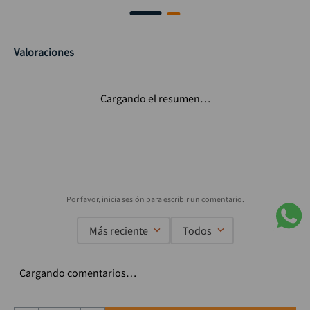
Valoraciones
Cargando el resumen…
Más reciente
Todos
Cargando comentarios…