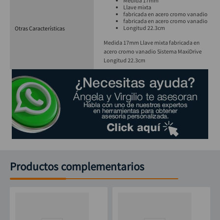
Medida 17mm
Llave mixta
fabricada en acero cromo vanadio
fabricada en acero cromo vanadio
Longitud 22.3cm
Otras Características
Medida 17mm Llave mixta fabricada en
acero cromo vanadio Sistema MaxiDrive
Longitud 22.3cm
Productos complementarios