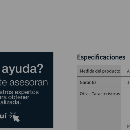
Especificaciones
Medida del producto
A
Garantía
1
Otras Características
M