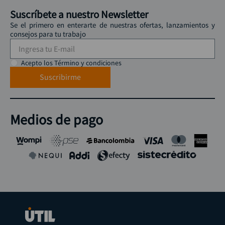
Suscríbete a nuestro Newsletter
Se el primero en enterarte de nuestras ofertas, lanzamientos y
consejos para tu trabajo
Acepto los Término y condiciones
Suscribirme
Medios de pago