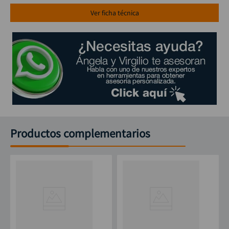
Ver ficha técnica
Productos complementarios