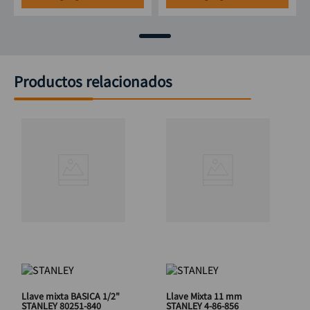
Productos relacionados
Llave mixta BASICA 1/2"
Llave Mixta 11 mm
STANLEY 80251-840
STANLEY 4-86-856