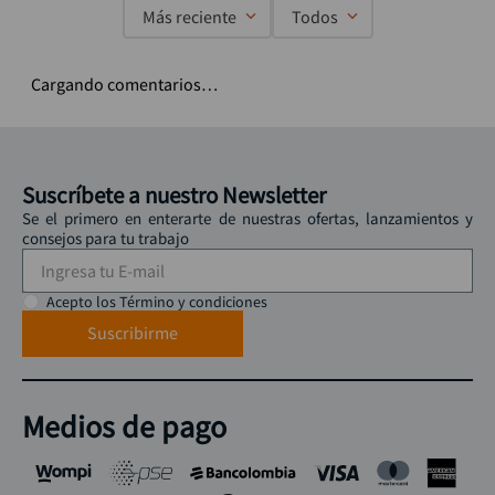
Más reciente
Todos
Cargando comentarios…
Suscríbete a nuestro Newsletter
Se el primero en enterarte de nuestras ofertas, lanzamientos y
consejos para tu trabajo
Acepto los Término y condiciones
Suscribirme
Medios de pago