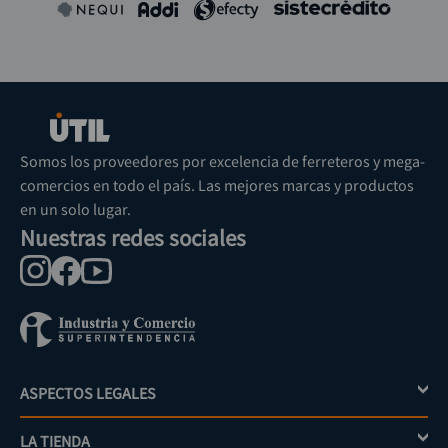
Somos los proveedores por excelencia de ferreteros y mega-
comercios en todo el país. Las mejores marcas y productos
en un solo lugar.
Nuestras redes sociales
ASPECTOS LEGALES
+
LA TIENDA
+