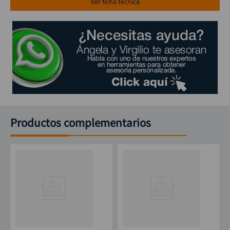
Ver ficha técnica
Productos complementarios