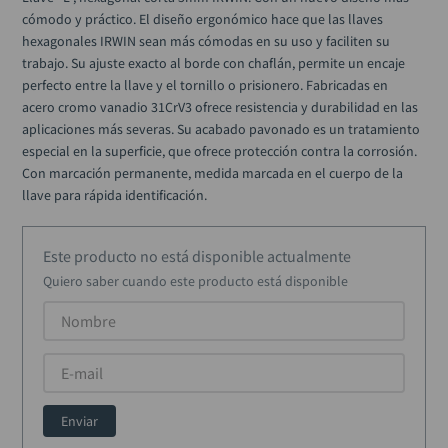
alicate
10
.
cómodo y práctico. El diseño ergonómico hace que las llaves 
hexagonales IRWIN sean más cómodas en su uso y faciliten su 
trabajo. Su ajuste exacto al borde con chaflán, permite un encaje 
perfecto entre la llave y el tornillo o prisionero. Fabricadas en 
acero cromo vanadio 31CrV3 ofrece resistencia y durabilidad en las 
aplicaciones más severas. Su acabado pavonado es un tratamiento 
especial en la superficie, que ofrece protección contra la corrosión. 
Con marcación permanente, medida marcada en el cuerpo de la 
llave para rápida identificación.
Este producto no está disponible actualmente
Quiero saber cuando este producto está disponible
Enviar