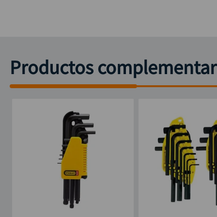
Productos complementar