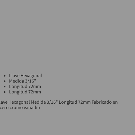
Llave Hexagonal
Medida 3/16"
Longitud 72mm
Longitud 72mm
lave Hexagonal Medida 3/16" Longitud 72mm Fabricado en
cero cromo vanadio