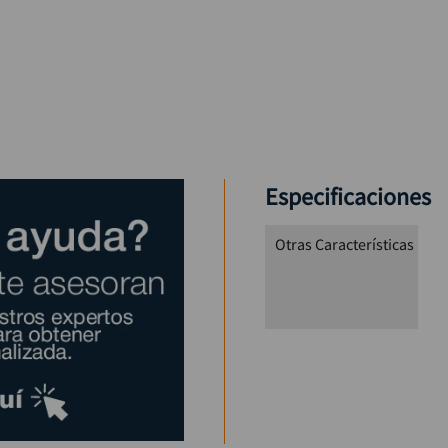
Especificaciones
Otras Características