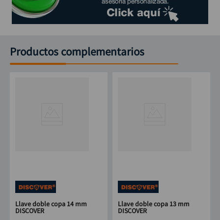
Productos complementarios
Llave doble copa 14 mm
Llave doble copa 13 mm
DISCOVER
DISCOVER