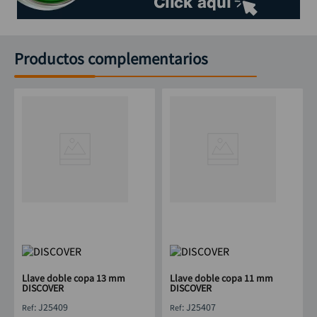
Productos complementarios
Llave doble copa 13 mm
Llave doble copa 11 mm
DISCOVER
DISCOVER
:
J25409
:
J25407