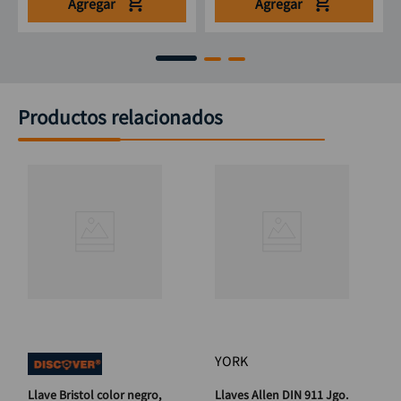
Agregar
Agregar
Productos relacionados
YORK
Llave Bristol color negro,
Llaves Allen DIN 911 Jgo.