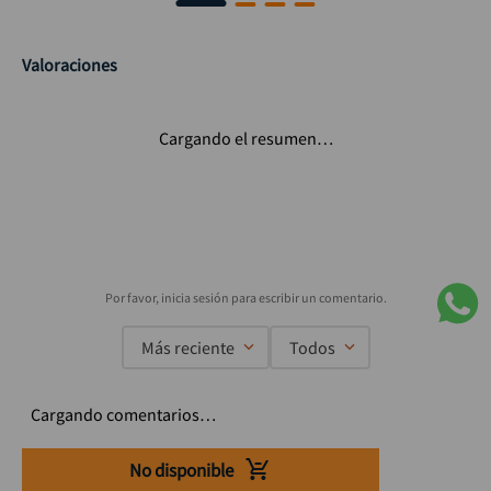
Valoraciones
Cargando el resumen…
Más reciente
Todos
Cargando comentarios…
No disponible