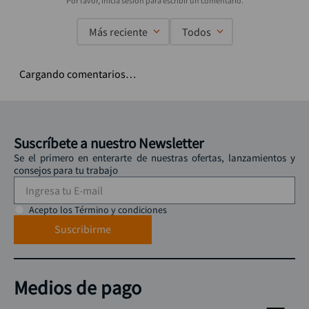
Más reciente
Todos
Cargando comentarios…
Suscríbete a nuestro Newsletter
Se el primero en enterarte de nuestras ofertas, lanzamientos y
consejos para tu trabajo
Acepto los Término y condiciones
Suscribirme
Medios de pago