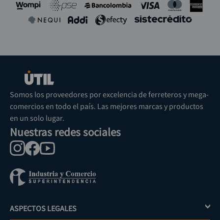
Somos los proveedores por excelencia de ferreteros y mega-
comercios en todo el país. Las mejores marcas y productos
en un solo lugar.
Nuestras redes sociales
ASPECTOS LEGALES
+