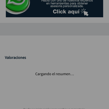
Valoraciones
Cargando el resumen…