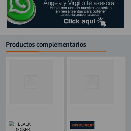
Productos complementarios