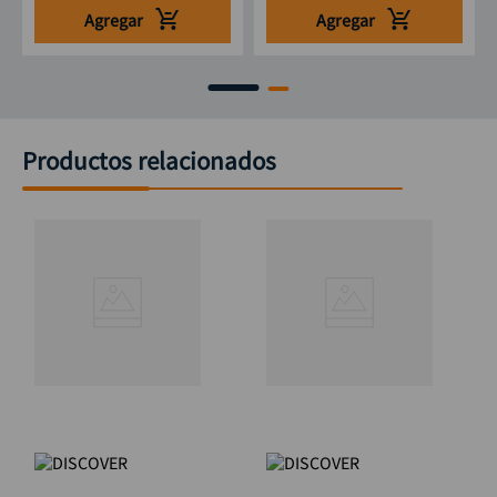
Agregar
Agregar
Productos relacionados