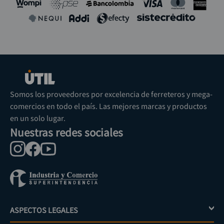
Somos los proveedores por excelencia de ferreteros y mega-
comercios en todo el país. Las mejores marcas y productos
en un solo lugar.
Nuestras redes sociales
ASPECTOS LEGALES
+