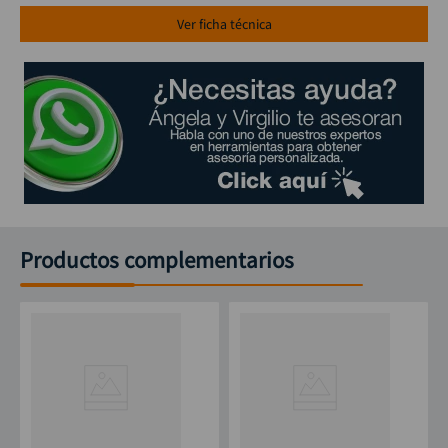
Ver ficha técnica
Productos complementarios