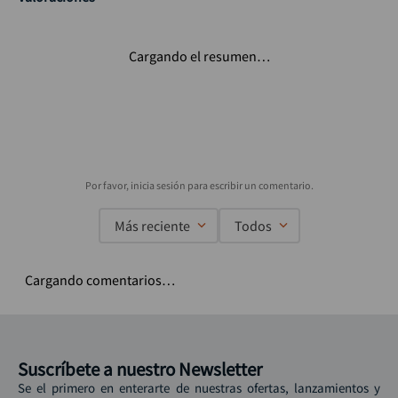
Cargando el resumen…
Más reciente
Todos
Cargando comentarios…
Suscríbete a nuestro Newsletter
Se el primero en enterarte de nuestras ofertas, lanzamientos y