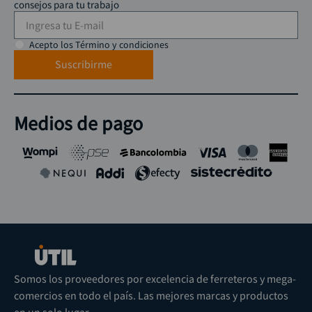
consejos para tu trabajo
Acepto los Término y condiciones
Suscribirme
Medios de pago
Somos los proveedores por excelencia de ferreteros y mega-
comercios en todo el país. Las mejores marcas y productos