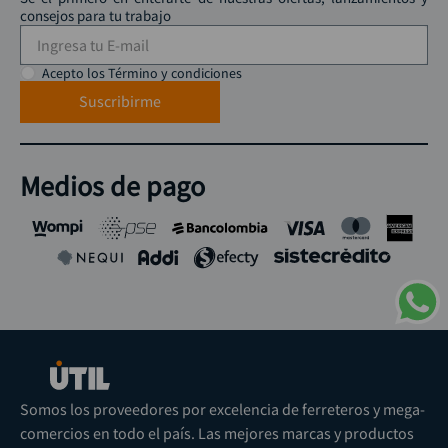
consejos para tu trabajo
Acepto los Término y condiciones
Suscribirme
Medios de pago
Somos los proveedores por excelencia de ferreteros y mega-
comercios en todo el país. Las mejores marcas y productos