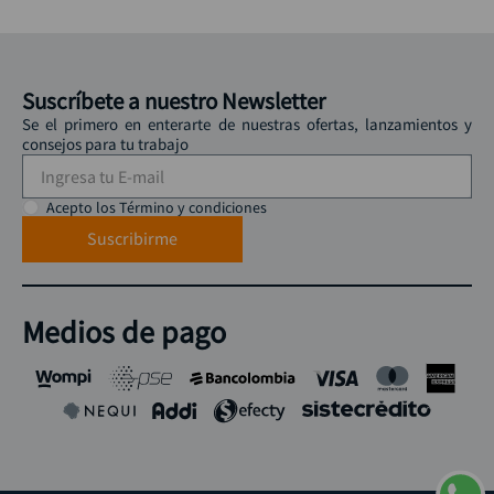
Suscríbete a nuestro Newsletter
Se el primero en enterarte de nuestras ofertas, lanzamientos y
consejos para tu trabajo
Acepto los Término y condiciones
Suscribirme
Medios de pago