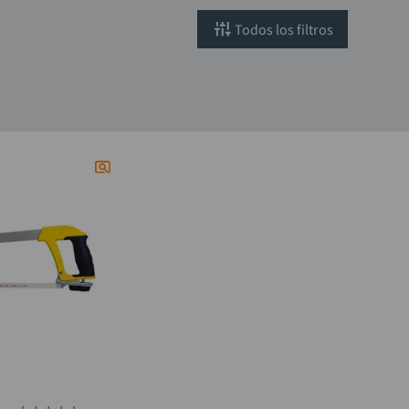
filtros