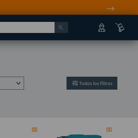
filtros