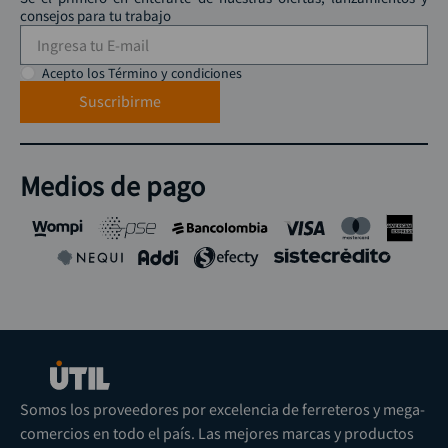
consejos para tu trabajo
Acepto los Término y condiciones
Suscribirme
Medios de pago
Somos los proveedores por excelencia de ferreteros y mega-
comercios en todo el país. Las mejores marcas y productos