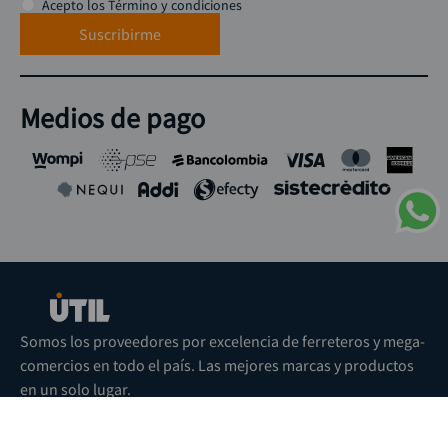
Acepto los Término y condiciones
Suscribirme
Medios de pago
Somos los proveedores por excelencia de ferreteros y mega-
comercios en todo el país. Las mejores marcas y productos
en un solo lugar.
Nuestras redes sociales