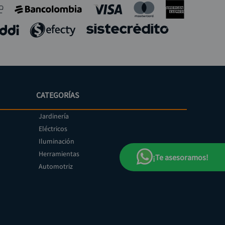
CATEGORÍAS
Jardinería
Eléctricos
Iluminación
Herramientas
¡Te asesoramos!
Automotriz