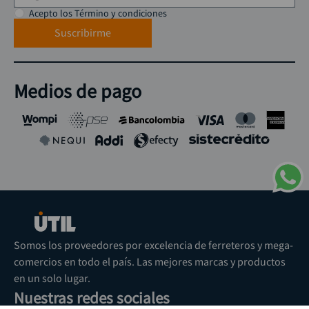
Acepto los Término y condiciones
Suscribirme
Medios de pago
Somos los proveedores por excelencia de ferreteros y mega-
comercios en todo el país. Las mejores marcas y productos
en un solo lugar.
Nuestras redes sociales