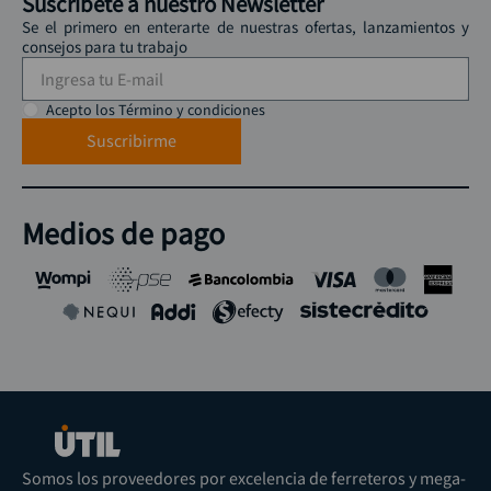
Suscríbete a nuestro Newsletter
Se el primero en enterarte de nuestras ofertas, lanzamientos y
consejos para tu trabajo
Acepto los Término y condiciones
Suscribirme
Medios de pago
Somos los proveedores por excelencia de ferreteros y mega-