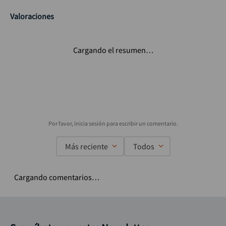
Valoraciones
Cargando el resumen…
Más reciente
Todos
Cargando comentarios…