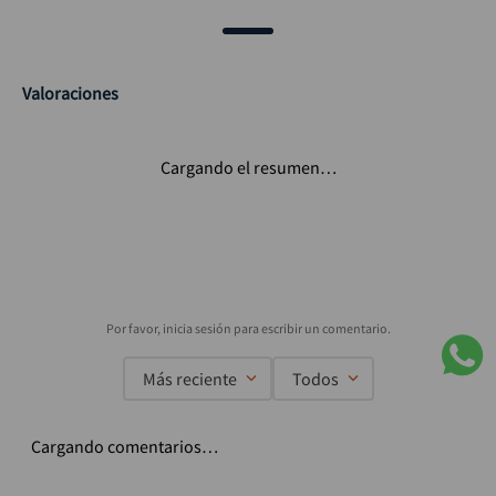
Valoraciones
Cargando el resumen…
Más reciente
Todos
Cargando comentarios…