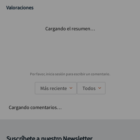
Valoraciones
Cargando el resumen…
Más reciente
Todos
Cargando comentarios…
Suscríbete a nuestro Newsletter