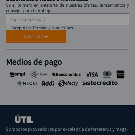
Se el primero en enterarte de nuestras ofertas, lanzamientos y
consejos para tu trabajo
Acepto los Término y condiciones
Suscribirme
Medios de pago
Somos los proveedores por excelencia de ferreteros y mega-