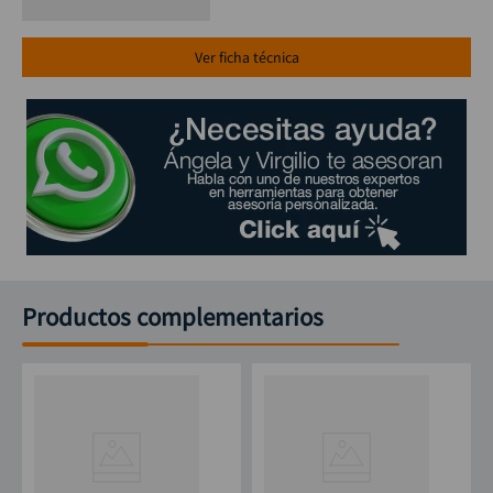
Ver ficha técnica
Productos complementarios