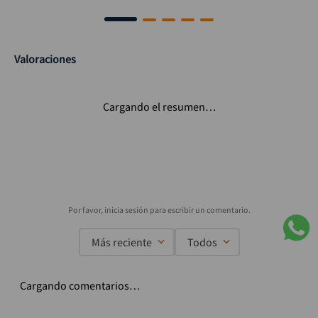
Valoraciones
Cargando el resumen…
Más reciente
Todos
Cargando comentarios…