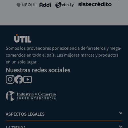
Somos los proveedores por excelencia de ferreteros y mega-
comercios en todo el país. Las mejores marcas y productos
en un solo lugar.
Nuestras redes sociales
ASPECTOS LEGALES
+
LA TIENDA
+