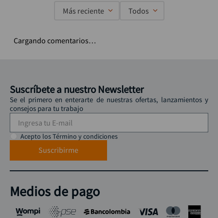
Más reciente
Todos
Cargando comentarios…
Suscríbete a nuestro Newsletter
Se el primero en enterarte de nuestras ofertas, lanzamientos y
consejos para tu trabajo
Acepto los Término y condiciones
Suscribirme
Medios de pago