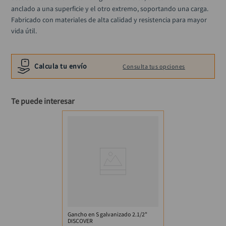
anclado a una superficie y el otro extremo, soportando una carga. 
Fabricado con materiales de alta calidad y resistencia para mayor 
vida útil.
Calcula tu envío
Consulta tus opciones
Te puede interesar
Gancho en S galvanizado 2.1/2"
DISCOVER