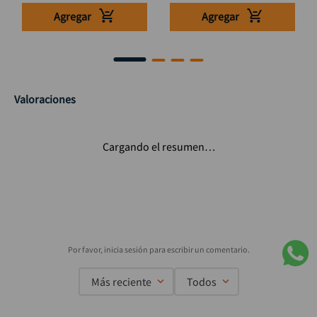
Agregar
Agregar
Valoraciones
Cargando el resumen…
Más reciente
Todos