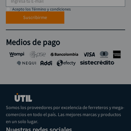
Acepto los Término y condiciones
Suscribirme
Medios de pago
Somos los proveedores por excelencia de ferreteros y mega-
comercios en todo el país. Las mejores marcas y productos
en un solo lugar.
Nuestras redes sociales