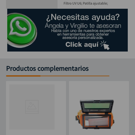
Filtro UV U6; Patilla ajustable;
Productos complementarios