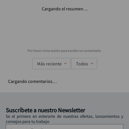
Cargando el resumen…
Más reciente
Todos
Cargando comentarios…
Suscríbete a nuestro Newsletter
Se el primero en enterarte de nuestras ofertas, lanzamientos y
consejos para tu trabajo