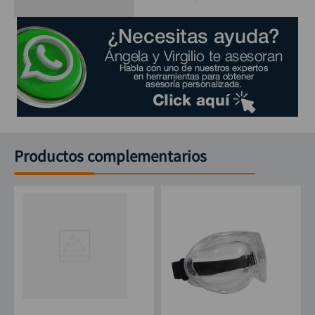
Productos complementarios