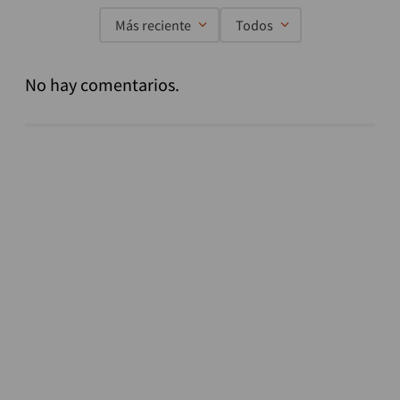
Más reciente
Todos
No hay comentarios.