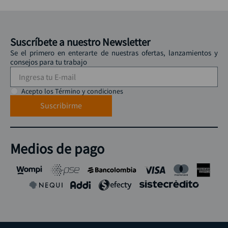
Suscríbete a nuestro Newsletter
Se el primero en enterarte de nuestras ofertas, lanzamientos y
consejos para tu trabajo
Acepto los Término y condiciones
Suscribirme
Medios de pago