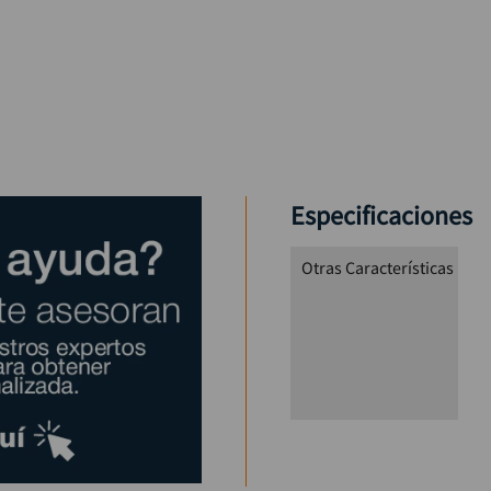
Especificaciones
Otras Características