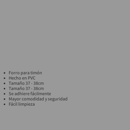
Forro para timón
Hecho en PVC
Tamaño 37 - 38cm
Tamaño 37 - 38cm
Se adhiere fácilmente
Mayor comodidad y seguridad
Fácil limpieza