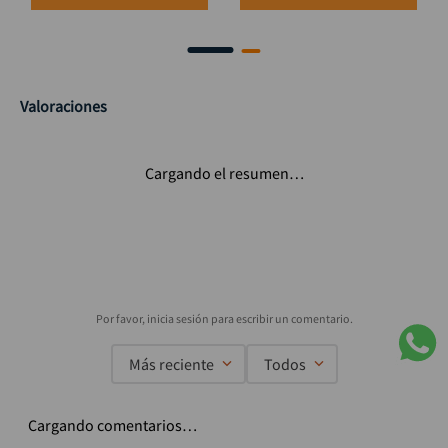
Valoraciones
Cargando el resumen…
Más reciente
Todos
Cargando comentarios…