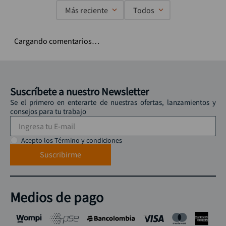
Más reciente
Todos
Cargando comentarios…
Suscríbete a nuestro Newsletter
Se el primero en enterarte de nuestras ofertas, lanzamientos y
consejos para tu trabajo
Acepto los Término y condiciones
Suscribirme
Medios de pago