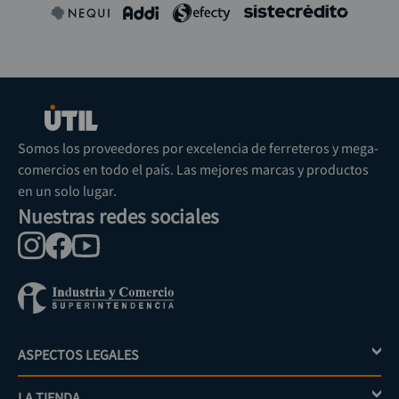
Somos los proveedores por excelencia de ferreteros y mega-
comercios en todo el país. Las mejores marcas y productos
en un solo lugar.
Nuestras redes sociales
ASPECTOS LEGALES
+
LA TIENDA
+