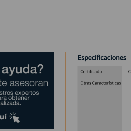
Especificaciones
Certificado
C
Otras Características