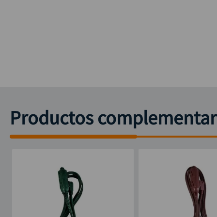
Productos complementar