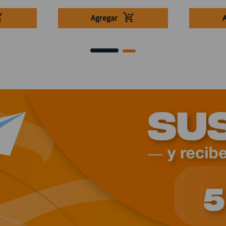
Agregar