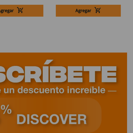
Agregar
Agregar