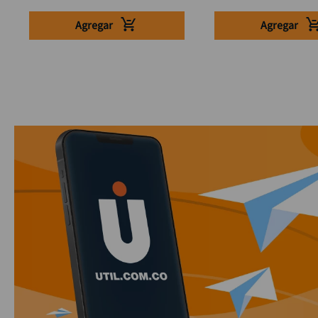
Agregar
Agregar