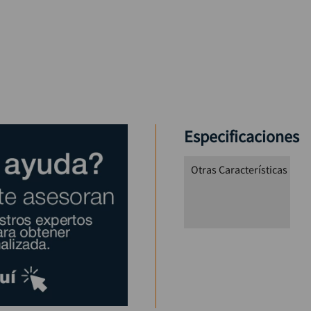
Especificaciones
Otras Características