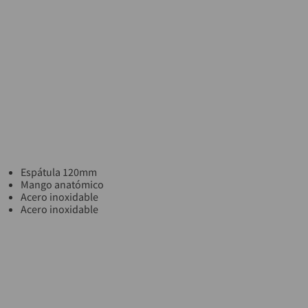
Espátula 120mm
Mango anatómico
Acero inoxidable
Acero inoxidable