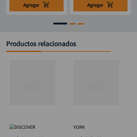
Agregar
Agregar
Productos relacionados
YORK