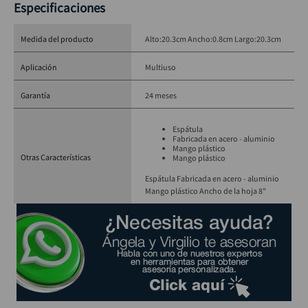
Especificaciones
Medida del producto
Alto:20.3cm Ancho:0.8cm Largo:20.3cm
Aplicación
Multiuso
Garantía
24 meses
Espátula
Fabricada en acero - aluminio
Mango plástico
Otras Características
Mango plástico
Espátula Fabricada en acero - aluminio
Mango plástico Ancho de la hoja 8"