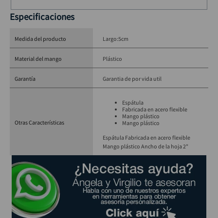
Especificaciones
Medida del producto
Largo:5cm
Material del mango
Plástico
Garantía
Garantia de por vida util
Espátula
Fabricada en acero flexible
Mango plástico
Otras Características
Mango plástico
Espátula Fabricada en acero flexible
Mango plástico Ancho de la hoja 2"