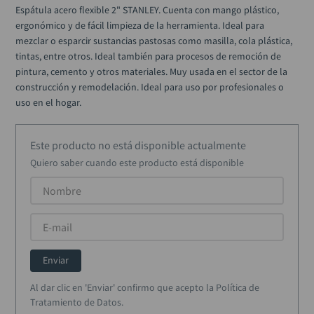
alicate
10
.
Espátula acero flexible 2" STANLEY. Cuenta con mango plástico, 
ergonómico y de fácil limpieza de la herramienta. Ideal para 
mezclar o esparcir sustancias pastosas como masilla, cola plástica, 
tintas, entre otros. Ideal también para procesos de remoción de 
pintura, cemento y otros materiales. Muy usada en el sector de la 
construcción y remodelación. Ideal para uso por profesionales o 
uso en el hogar.
Este producto no está disponible actualmente
Quiero saber cuando este producto está disponible
Enviar
Al dar clic en 'Enviar' confirmo que acepto la Política de
Tratamiento de Datos.